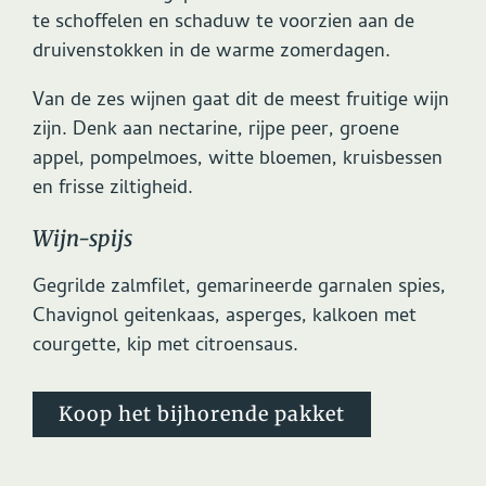
te schoffelen en schaduw te voorzien aan de
druivenstokken in de warme zomerdagen.
Van de zes wijnen gaat dit de meest fruitige wijn
zijn. Denk aan nectarine, rijpe peer, groene
appel, pompelmoes, witte bloemen, kruisbessen
en frisse ziltigheid.
Wijn-spijs
Gegrilde zalmfilet, gemarineerde garnalen spies,
Chavignol geitenkaas, asperges, kalkoen met
courgette, kip met citroensaus.
Koop het bijhorende pakket