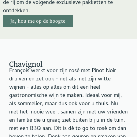
de rij om de volgende exclusieve pakketten te
ontdekken.
Ja, hou me op de hoogte
Chavignol
François werkt voor zijn rosé met Pinot Noir
druiven en zet ook - net als met zijn witte
wijnen - alles op alles om dit een heel
gastronomische wijn te maken. Ideaal voor mij,
als sommelier, maar dus ook voor u thuis. Nu
met het mooie weer, samen zijn met uw vrienden
en familie die u graag ziet buiten bij u in de tuin,
met een BBQ aan. Dit is dé to go to rosé om dan