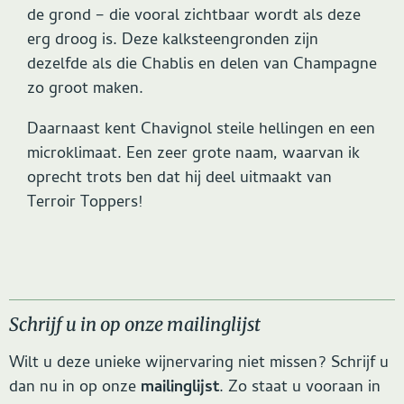
de grond – die vooral zichtbaar wordt als deze
erg droog is. Deze kalksteengronden zijn
dezelfde als die Chablis en delen van Champagne
zo groot maken.
Daarnaast kent Chavignol steile hellingen en een
microklimaat. Een zeer grote naam, waarvan ik
oprecht trots ben dat hij deel uitmaakt van
Terroir Toppers!
Schrijf u in op onze mailinglijst
Wilt u deze unieke wijnervaring niet missen? Schrijf u
dan nu in op onze
mailinglijst
. Zo staat u vooraan in