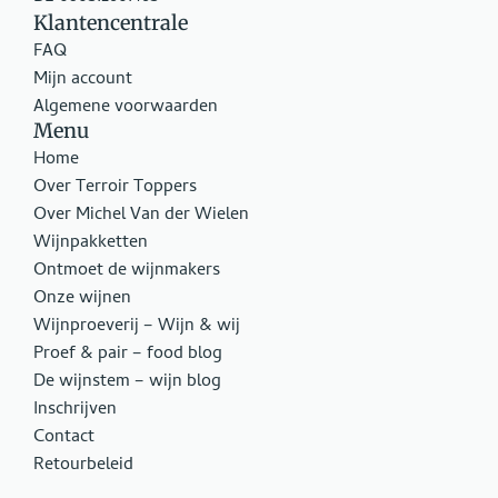
Klantencentrale
FAQ
Mijn account
Algemene voorwaarden
Menu
Home
Over Terroir Toppers
Over Michel Van der Wielen
Wijnpakketten
Ontmoet de wijnmakers
Onze wijnen
Wijnproeverij – Wijn & wij
Proef & pair – food blog
De wijnstem – wijn blog
Inschrijven
Contact
Retourbeleid