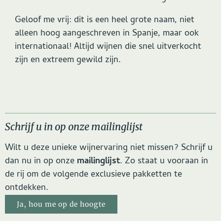
Geloof me vrij: dit is een heel grote naam, niet
alleen hoog aangeschreven in Spanje, maar ook
internationaal! Altijd wijnen die snel uitverkocht
zijn en extreem gewild zijn.
Schrijf u in op onze mailinglijst
Wilt u deze unieke wijnervaring niet missen? Schrijf u
dan nu in op onze
mailinglijst
. Zo staat u vooraan in
de rij om de volgende exclusieve pakketten te
ontdekken.
Ja, hou me op de hoogte