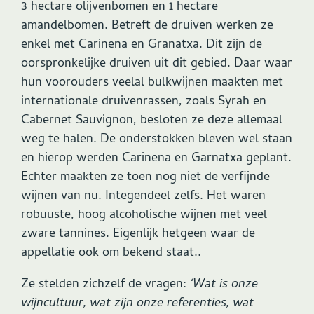
3 hectare olijvenbomen en 1 hectare
amandelbomen. Betreft de druiven werken ze
enkel met Carinena en Granatxa. Dit zijn de
oorspronkelijke druiven uit dit gebied. Daar waar
hun voorouders veelal bulkwijnen maakten met
internationale druivenrassen, zoals Syrah en
Cabernet Sauvignon, besloten ze deze allemaal
weg te halen. De onderstokken bleven wel staan
en hierop werden Carinena en Garnatxa geplant.
Echter maakten ze toen nog niet de verfijnde
wijnen van nu. Integendeel zelfs. Het waren
robuuste, hoog alcoholische wijnen met veel
zware tannines. Eigenlijk hetgeen waar de
appellatie ook om bekend staat..
Ze stelden zichzelf de vragen:
‘Wat is onze
wijncultuur, wat zijn onze referenties, wat