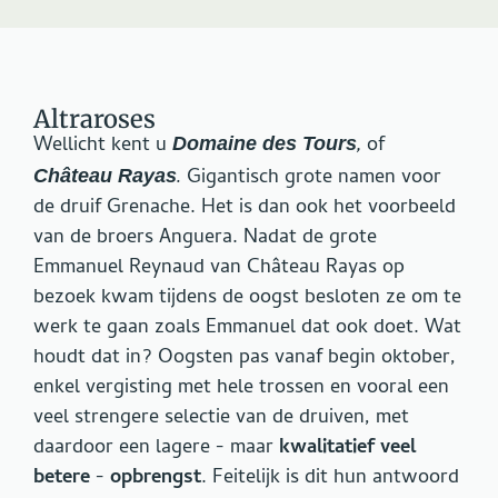
Altraroses
Wellicht kent u
,
of
Domaine des Tours
.
Gigantisch grote namen voor
Château Rayas
de druif Grenache. Het is dan ook het voorbeeld
van de broers Anguera. Nadat de grote
Emmanuel Reynaud van Château Rayas op
bezoek kwam tijdens de oogst besloten ze om te
werk te gaan zoals Emmanuel dat ook doet. Wat
houdt dat in? Oogsten pas vanaf begin oktober,
enkel vergisting met hele trossen en vooral een
veel strengere selectie van de druiven, met
daardoor een lagere - maar
kwalitatief veel
betere
-
opbrengst
. Feitelijk is dit hun antwoord