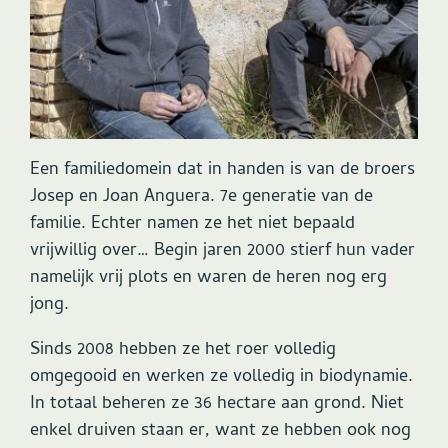
Een familiedomein dat in handen is van de broers
Josep en Joan Anguera. 7e generatie van de
familie. Echter namen ze het niet bepaald
vrijwillig over… Begin jaren 2000 stierf hun vader
namelijk vrij plots en waren de heren nog erg
jong.
Sinds 2008 hebben ze het roer volledig
omgegooid en werken ze volledig in biodynamie.
In totaal beheren ze 36 hectare aan grond. Niet
enkel druiven staan er, want ze hebben ook nog