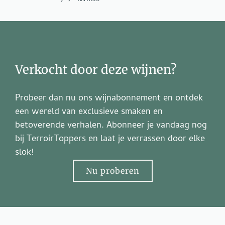
Verkocht door deze wijnen?
Probeer dan nu ons wijnabonnement en ontdek
een wereld van exclusieve smaken en
betoverende verhalen. Abonneer je vandaag nog
bij TerroirToppers en laat je verrassen door elke
slok!
Nu proberen