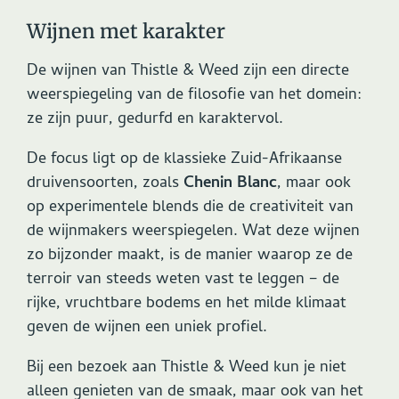
Wijnen met karakter
De wijnen van Thistle & Weed zijn een directe
weerspiegeling van de filosofie van het domein:
ze zijn puur, gedurfd en karaktervol.
De focus ligt op de klassieke Zuid-Afrikaanse
druivensoorten, zoals
Chenin Blanc
, maar ook
op experimentele blends die de creativiteit van
de wijnmakers weerspiegelen. Wat deze wijnen
zo bijzonder maakt, is de manier waarop ze de
terroir van steeds weten vast te leggen – de
rijke, vruchtbare bodems en het milde klimaat
geven de wijnen een uniek profiel.
Bij een bezoek aan Thistle & Weed kun je niet
alleen genieten van de smaak, maar ook van het