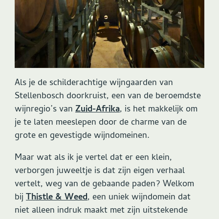
Als je de schilderachtige wijngaarden van
Stellenbosch doorkruist, een van de beroemdste
wijnregio’s van
Zuid-Afrika
, is het makkelijk om
je te laten meeslepen door de charme van de
grote en gevestigde wijndomeinen.
Maar wat als ik je vertel dat er een klein,
verborgen juweeltje is dat zijn eigen verhaal
vertelt, weg van de gebaande paden? Welkom
bij
Thistle & Weed
, een uniek wijndomein dat
niet alleen indruk maakt met zijn uitstekende