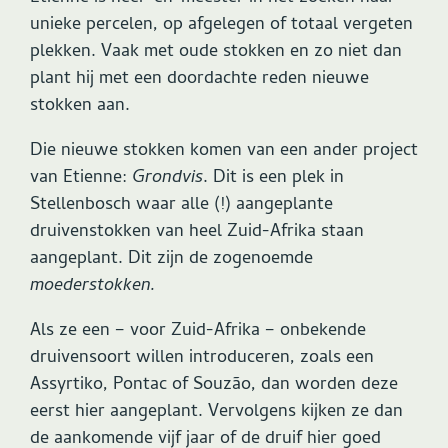
unieke percelen, op afgelegen of totaal vergeten
plekken. Vaak met oude stokken en zo niet dan
plant hij met een doordachte reden nieuwe
stokken aan.
Die nieuwe stokken komen van een ander project
van Etienne:
Grondvis
. Dit is een plek in
Stellenbosch waar alle (!) aangeplante
druivenstokken van heel Zuid-Afrika staan
aangeplant. Dit zijn de zogenoemde
moederstokken.
Als ze een – voor Zuid-Afrika – onbekende
druivensoort willen introduceren, zoals een
Assyrtiko, Pontac of Souzão, dan worden deze
eerst hier aangeplant. Vervolgens kijken ze dan
de aankomende vijf jaar of de druif hier goed