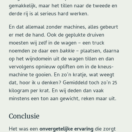
gemakkelijk, maar het tillen naar de tweede en
derde rij is al serieus hard werken.
En dat allemaal zonder machines, alles gebeurt
er met de hand. Ook de geplukte druiven
moesten wij zelf in de wagen – een truck
noemden ze daar een
bakkie
– plaatsen, daarna
op het wijndomein uit de wagen tillen en dan
vervolgens opnieuw opliften om in de kneus-
machine te gooien. En zo’n kratje, wat weegt
dat, hoor ik u denken? Gemiddeld toch zo’n 25
kilogram per krat. En wij deden dan vaak
minstens een ton aan gewicht, reken maar uit.
Conclusie
Het was een
onvergetelijke ervaring
die zorgt