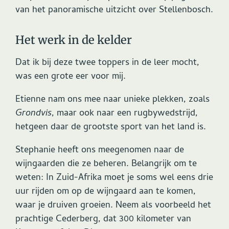
van het panoramische uitzicht over Stellenbosch.
Het werk in de kelder
Dat ik bij deze twee toppers in de leer mocht,
was een grote eer voor mij.
Etienne nam ons mee naar unieke plekken, zoals
Grondvis
, maar ook naar een rugbywedstrijd,
hetgeen daar de grootste sport van het land is.
Stephanie heeft ons meegenomen naar de
wijngaarden die ze beheren. Belangrijk om te
weten: In Zuid-Afrika moet je soms wel eens drie
uur rijden om op de wijngaard aan te komen,
waar je druiven groeien. Neem als voorbeeld het
prachtige Cederberg, dat 300 kilometer van