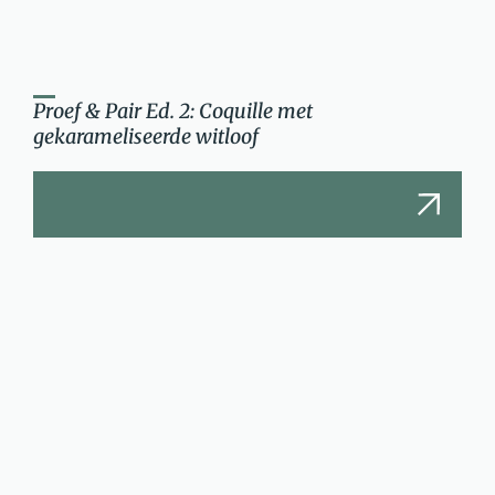
Proef & Pair Ed. 2: Coquille met
gekarameliseerde witloof