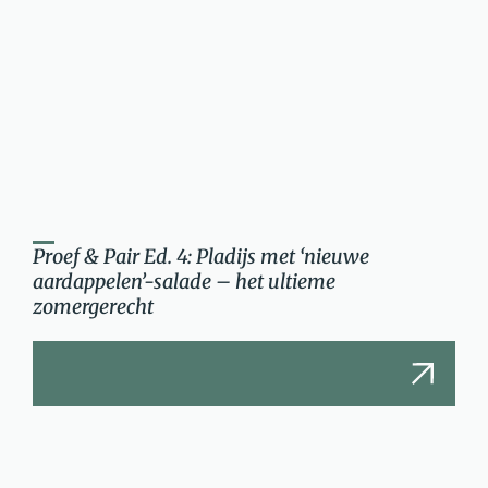
Proef & Pair Ed. 4: Pladijs met ‘nieuwe
aardappelen’-salade – het ultieme
zomergerecht