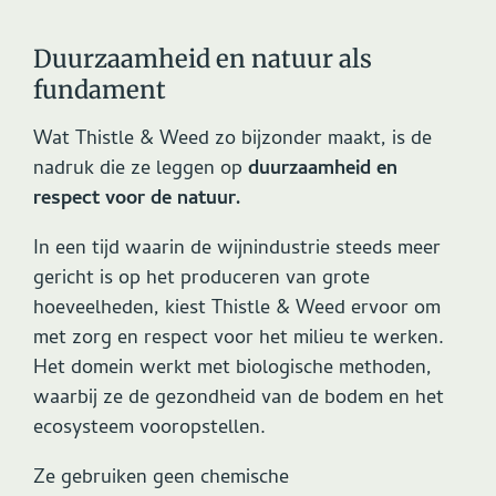
Duurzaamheid en natuur als
fundament
Wat Thistle & Weed zo bijzonder maakt, is de
nadruk die ze leggen op
duurzaamheid en
respect voor de natuur.
In een tijd waarin de wijnindustrie steeds meer
gericht is op het produceren van grote
hoeveelheden, kiest Thistle & Weed ervoor om
met zorg en respect voor het milieu te werken.
Het domein werkt met biologische methoden,
waarbij ze de gezondheid van de bodem en het
ecosysteem vooropstellen.
Ze gebruiken geen chemische