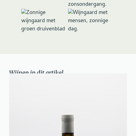
Wijnen in dit artikel