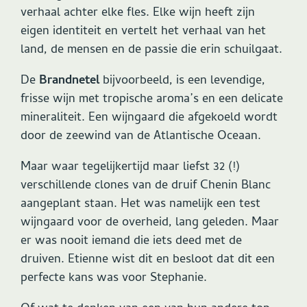
verhaal achter elke fles. Elke wijn heeft zijn
eigen identiteit en vertelt het verhaal van het
land, de mensen en de passie die erin schuilgaat.
De
Brandnetel
bijvoorbeeld, is een levendige,
frisse wijn met tropische aroma’s en een delicate
mineraliteit. Een wijngaard die afgekoeld wordt
door de zeewind van de Atlantische Oceaan.
Maar waar tegelijkertijd maar liefst 32 (!)
verschillende clones van de druif Chenin Blanc
aangeplant staan. Het was namelijk een test
wijngaard voor de overheid, lang geleden. Maar
er was nooit iemand die iets deed met de
druiven. Etienne wist dit en besloot dat dit een
perfecte kans was voor Stephanie.