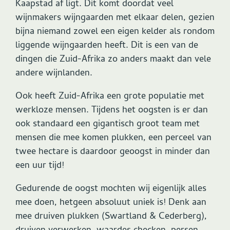
Kaapstad af ligt. Dit komt doordat veel
wijnmakers wijngaarden met elkaar delen, gezien
bijna niemand zowel een eigen kelder als rondom
liggende wijngaarden heeft. Dit is een van de
dingen die Zuid-Afrika zo anders maakt dan vele
andere wijnlanden.
Ook heeft Zuid-Afrika een grote populatie met
werkloze mensen. Tijdens het oogsten is er dan
ook standaard een gigantisch groot team met
mensen die mee komen plukken, een perceel van
twee hectare is daardoor geoogst in minder dan
een uur tijd!
Gedurende de oogst mochten wij eigenlijk alles
mee doen, hetgeen absoluut uniek is! Denk aan
mee druiven plukken (Swartland & Cederberg),