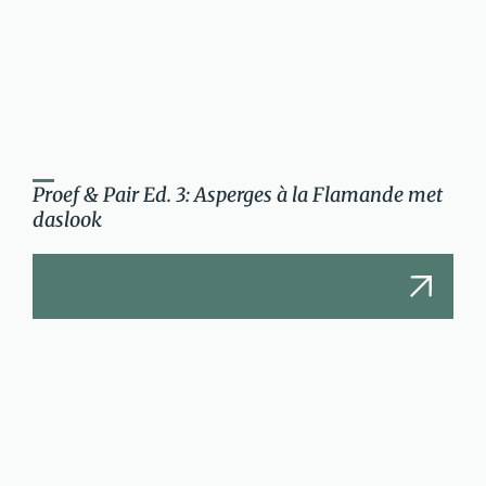
Proef & Pair Ed. 3: Asperges à la Flamande met
daslook