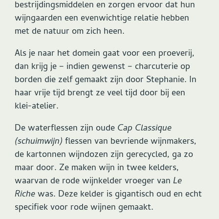
bestrijdingsmiddelen en zorgen ervoor dat hun
wijngaarden een evenwichtige relatie hebben
met de natuur om zich heen.
Als je naar het domein gaat voor een proeverij,
dan krijg je – indien gewenst – charcuterie op
borden die zelf gemaakt zijn door Stephanie. In
haar vrije tijd brengt ze veel tijd door bij een
klei-atelier.
De waterflessen zijn oude
Cap Classique
(schuimwijn)
flessen van bevriende wijnmakers,
de kartonnen wijndozen zijn gerecycled, ga zo
maar door. Ze maken wijn in twee kelders,
waarvan de rode wijnkelder vroeger van
Le
Riche
was. Deze kelder is gigantisch oud en echt
specifiek voor rode wijnen gemaakt.