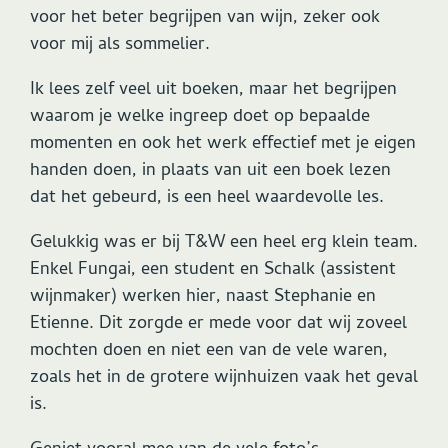
voor het beter begrijpen van wijn, zeker ook
voor mij als sommelier.
Ik lees zelf veel uit boeken, maar het begrijpen
waarom je welke ingreep doet op bepaalde
momenten en ook het werk effectief met je eigen
handen doen, in plaats van uit een boek lezen
dat het gebeurd, is een heel waardevolle les.
Gelukkig was er bij T&W een heel erg klein team.
Enkel Fungai, een student en Schalk (assistent
wijnmaker) werken hier, naast Stephanie en
Etienne. Dit zorgde er mede voor dat wij zoveel
mochten doen en niet een van de vele waren,
zoals het in de grotere wijnhuizen vaak het geval
is.