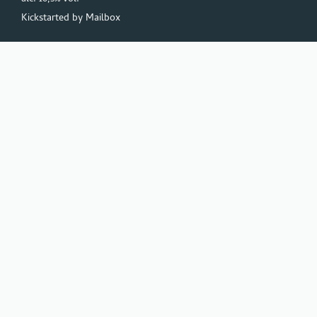
Kickstarted by
Mailbox