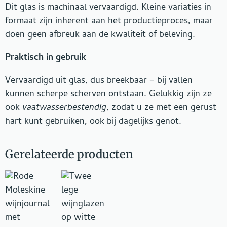
Dit glas is machinaal vervaardigd. Kleine variaties in
formaat zijn inherent aan het productieproces, maar
doen geen afbreuk aan de kwaliteit of beleving.
Praktisch in gebruik
Vervaardigd uit glas, dus breekbaar – bij vallen
kunnen scherpe scherven ontstaan. Gelukkig zijn ze
ook
vaatwasserbestendig
, zodat u ze met een gerust
hart kunt gebruiken, ook bij dagelijks genot.
Gerelateerde producten