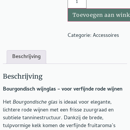
Toevoegen aan win
Categorie:
Accessoires
Beschrijving
Beschrijving
Bourgondisch wijnglas – voor verfijnde rode wijnen
Het
Bourgondische glas
is ideaal voor elegante,
lichtere rode wijnen met een frisse zuurgraad en
subtiele tanninestructuur. Dankzij de brede,
tulpvormige kelk komen de verfijnde fruitaroma’s