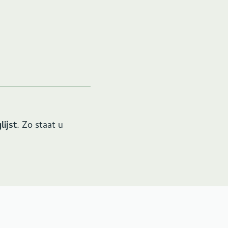
lijst
. Zo staat u