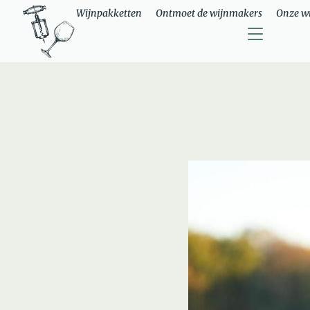
Wijnpakketten
Ontmoet de wijnmakers
Onze w